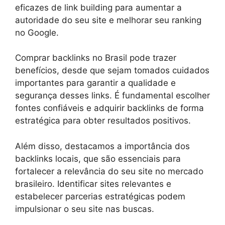
eficazes de link building para aumentar a
autoridade do seu site e melhorar seu ranking
no Google.
Comprar backlinks no Brasil pode trazer
benefícios, desde que sejam tomados cuidados
importantes para garantir a qualidade e
segurança desses links. É fundamental escolher
fontes confiáveis e adquirir backlinks de forma
estratégica para obter resultados positivos.
Além disso, destacamos a importância dos
backlinks locais, que são essenciais para
fortalecer a relevância do seu site no mercado
brasileiro. Identificar sites relevantes e
estabelecer parcerias estratégicas podem
impulsionar o seu site nas buscas.