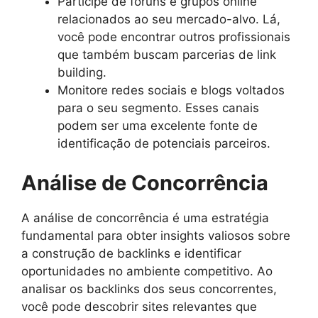
Participe de fóruns e grupos online
relacionados ao seu mercado-alvo. Lá,
você pode encontrar outros profissionais
que também buscam parcerias de link
building.
Monitore redes sociais e blogs voltados
para o seu segmento. Esses canais
podem ser uma excelente fonte de
identificação de potenciais parceiros.
Análise de Concorrência
A análise de concorrência é uma estratégia
fundamental para obter insights valiosos sobre
a construção de backlinks e identificar
oportunidades no ambiente competitivo. Ao
analisar os backlinks dos seus concorrentes,
você pode descobrir sites relevantes que