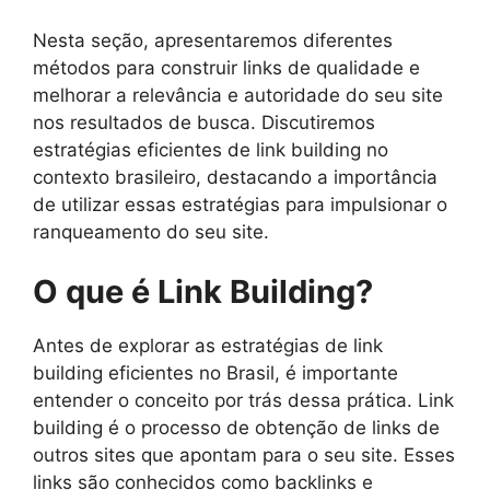
Nesta seção, apresentaremos diferentes
métodos para construir links de qualidade e
melhorar a relevância e autoridade do seu site
nos resultados de busca. Discutiremos
estratégias eficientes de link building no
contexto brasileiro, destacando a importância
de utilizar essas estratégias para impulsionar o
ranqueamento do seu site.
O que é Link Building?
Antes de explorar as estratégias de link
building eficientes no Brasil, é importante
entender o conceito por trás dessa prática. Link
building é o processo de obtenção de links de
outros sites que apontam para o seu site. Esses
links são conhecidos como backlinks e