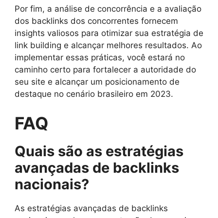
Por fim, a análise de concorrência e a avaliação
dos backlinks dos concorrentes fornecem
insights valiosos para otimizar sua estratégia de
link building e alcançar melhores resultados. Ao
implementar essas práticas, você estará no
caminho certo para fortalecer a autoridade do
seu site e alcançar um posicionamento de
destaque no cenário brasileiro em 2023.
FAQ
Quais são as estratégias
avançadas de backlinks
nacionais?
As estratégias avançadas de backlinks