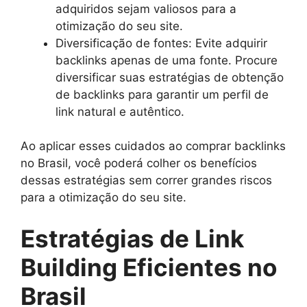
adquiridos sejam valiosos para a
otimização do seu site.
Diversificação de fontes: Evite adquirir
backlinks apenas de uma fonte. Procure
diversificar suas estratégias de obtenção
de backlinks para garantir um perfil de
link natural e autêntico.
Ao aplicar esses cuidados ao comprar backlinks
no Brasil, você poderá colher os benefícios
dessas estratégias sem correr grandes riscos
para a otimização do seu site.
Estratégias de Link
Building Eficientes no
Brasil