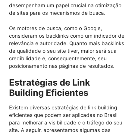
desempenham um papel crucial na otimização
de sites para os mecanismos de busca.
Os motores de busca, como o Google,
consideram os backlinks como um indicador de
relevância e autoridade. Quanto mais backlinks
de qualidade o seu site tiver, maior será sua
credibilidade e, consequentemente, seu
posicionamento nas páginas de resultados.
Estratégias de Link
Building Eficientes
Existem diversas estratégias de link building
eficientes que podem ser aplicadas no Brasil
para melhorar a visibilidade e o tráfego do seu
site. A seguir, apresentamos algumas das