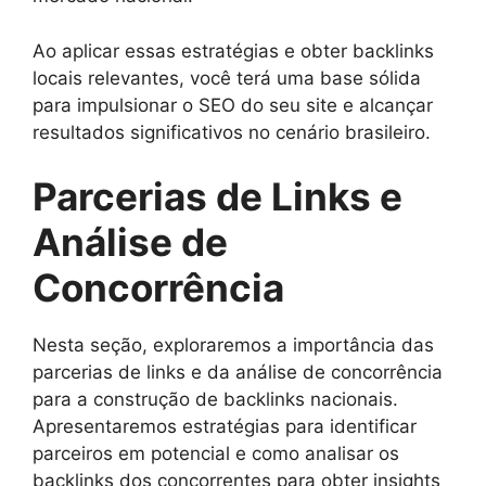
Ao aplicar essas estratégias e obter backlinks
locais relevantes, você terá uma base sólida
para impulsionar o SEO do seu site e alcançar
resultados significativos no cenário brasileiro.
Parcerias de Links e
Análise de
Concorrência
Nesta seção, exploraremos a importância das
parcerias de links e da análise de concorrência
para a construção de backlinks nacionais.
Apresentaremos estratégias para identificar
parceiros em potencial e como analisar os
backlinks dos concorrentes para obter insights