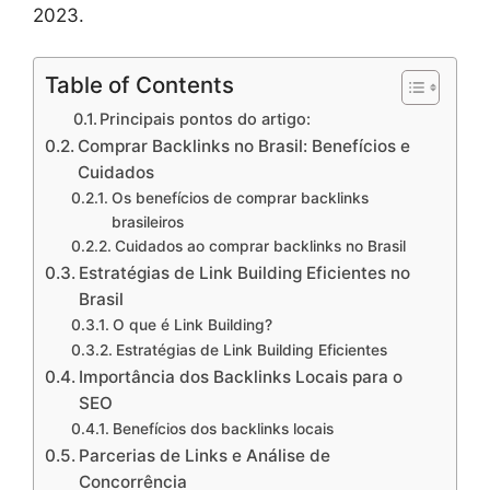
2023.
Table of Contents
Principais pontos do artigo:
Comprar Backlinks no Brasil: Benefícios e
Cuidados
Os benefícios de comprar backlinks
brasileiros
Cuidados ao comprar backlinks no Brasil
Estratégias de Link Building Eficientes no
Brasil
O que é Link Building?
Estratégias de Link Building Eficientes
Importância dos Backlinks Locais para o
SEO
Benefícios dos backlinks locais
Parcerias de Links e Análise de
Concorrência