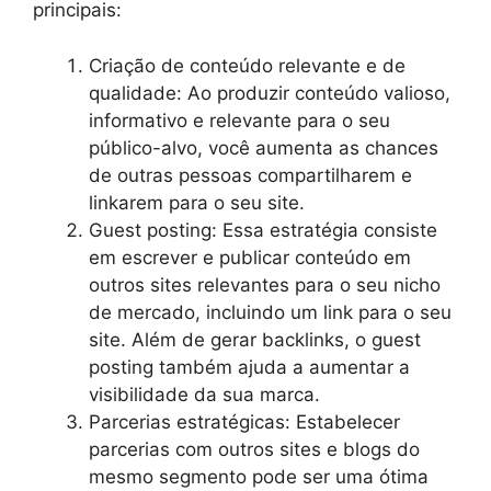
principais:
Criação de conteúdo relevante e de
qualidade: Ao produzir conteúdo valioso,
informativo e relevante para o seu
público-alvo, você aumenta as chances
de outras pessoas compartilharem e
linkarem para o seu site.
Guest posting: Essa estratégia consiste
em escrever e publicar conteúdo em
outros sites relevantes para o seu nicho
de mercado, incluindo um link para o seu
site. Além de gerar backlinks, o guest
posting também ajuda a aumentar a
visibilidade da sua marca.
Parcerias estratégicas: Estabelecer
parcerias com outros sites e blogs do
mesmo segmento pode ser uma ótima