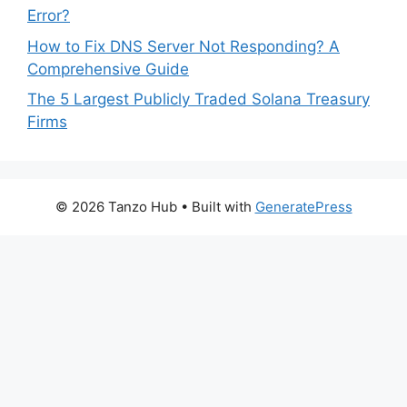
Error?
How to Fix DNS Server Not Responding? A
Comprehensive Guide
The 5 Largest Publicly Traded Solana Treasury
Firms
© 2026 Tanzo Hub
• Built with
GeneratePress