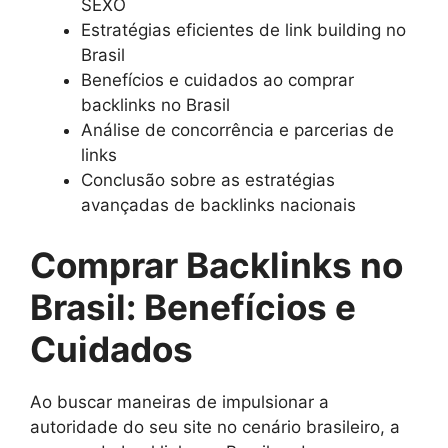
SEXO
Estratégias eficientes de link building no
Brasil
Benefícios e cuidados ao comprar
backlinks no Brasil
Análise de concorrência e parcerias de
links
Conclusão sobre as estratégias
avançadas de backlinks nacionais
Comprar Backlinks no
Brasil: Benefícios e
Cuidados
Ao buscar maneiras de impulsionar a
autoridade do seu site no cenário brasileiro, a