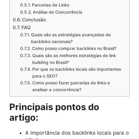
Parcerias de Links
Análise de Concorrência
Conclusão
FAQ
Quais são as estratégias avançadas de
backlinks nacionais?
Como posso comprar backlinks no Brasil?
Quais são as melhores estratégias de link
building no Brasil?
Por que os backlinks locais são importantes
para o SEO?
Como posso fazer parcerias de links e
analisar a concorrência?
Principais pontos do
artigo:
A importância dos backlinks locais para o