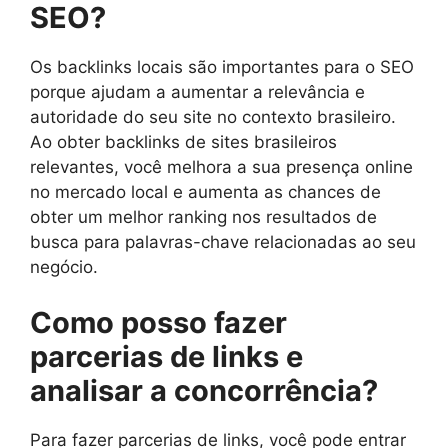
SEO?
Os backlinks locais são importantes para o SEO
porque ajudam a aumentar a relevância e
autoridade do seu site no contexto brasileiro.
Ao obter backlinks de sites brasileiros
relevantes, você melhora a sua presença online
no mercado local e aumenta as chances de
obter um melhor ranking nos resultados de
busca para palavras-chave relacionadas ao seu
negócio.
Como posso fazer
parcerias de links e
analisar a concorrência?
Para fazer parcerias de links, você pode entrar