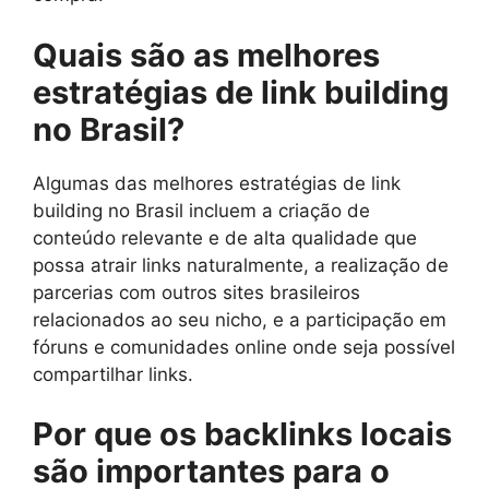
Quais são as melhores
estratégias de link building
no Brasil?
Algumas das melhores estratégias de link
building no Brasil incluem a criação de
conteúdo relevante e de alta qualidade que
possa atrair links naturalmente, a realização de
parcerias com outros sites brasileiros
relacionados ao seu nicho, e a participação em
fóruns e comunidades online onde seja possível
compartilhar links.
Por que os backlinks locais
são importantes para o