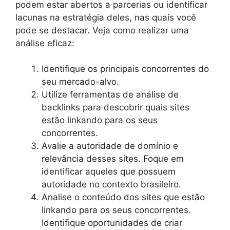
podem estar abertos a parcerias ou identificar
lacunas na estratégia deles, nas quais você
pode se destacar. Veja como realizar uma
análise eficaz:
Identifique os principais concorrentes do
seu mercado-alvo.
Utilize ferramentas de análise de
backlinks para descobrir quais sites
estão linkando para os seus
concorrentes.
Avalie a autoridade de domínio e
relevância desses sites. Foque em
identificar aqueles que possuem
autoridade no contexto brasileiro.
Analise o conteúdo dos sites que estão
linkando para os seus concorrentes.
Identifique oportunidades de criar