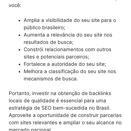
você:
Amplia a visibilidade do seu site para o
público brasileiro;
Aumenta a relevância do seu site nos
resultados de busca;
Constrói relacionamentos com outros
sites e potenciais parceiros;
Fortalece a autoridade do seu site;
Melhora a classificação do seu site nos
mecanismos de busca.
Portanto, investir na obtenção de backlinks
locais de qualidade é essencial para uma
estratégia de SEO bem-sucedida no Brasil.
Aproveite a oportunidade de construir parcerias
com sites relevantes e ampliar o seu alcance no
mercado nacional.