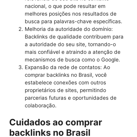
nacional, o que pode resultar em
melhores posições nos resultados de
busca para palavras-chave específicas.
Melhoria da autoridade do domínio:
Backlinks de qualidade contribuem para
a autoridade do seu site, tornando-o
mais confiável e atraindo a atenção de
mecanismos de busca como o Google.
Expansão da rede de contatos: Ao
comprar backlinks no Brasil, você
estabelece conexões com outros
proprietários de sites, permitindo
parcerias futuras e oportunidades de
colaboração.
Cuidados ao comprar
backlinks no Brasil