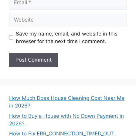
Website
Save my name, email, and website in this
browser for the next time I comment.
How Much Does House Cleaning Cost Near Me
in 2026?
How to Buy a House with No Down Payment in
2026?
How to Fix ERR_CONNECTION_TIMED_OUT