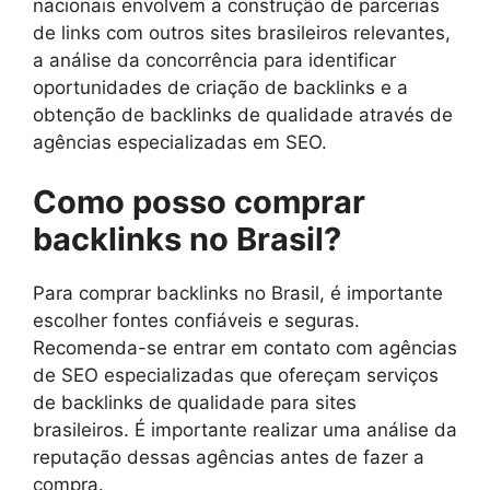
nacionais envolvem a construção de parcerias
de links com outros sites brasileiros relevantes,
a análise da concorrência para identificar
oportunidades de criação de backlinks e a
obtenção de backlinks de qualidade através de
agências especializadas em SEO.
Como posso comprar
backlinks no Brasil?
Para comprar backlinks no Brasil, é importante
escolher fontes confiáveis e seguras.
Recomenda-se entrar em contato com agências
de SEO especializadas que ofereçam serviços
de backlinks de qualidade para sites
brasileiros. É importante realizar uma análise da
reputação dessas agências antes de fazer a
compra.