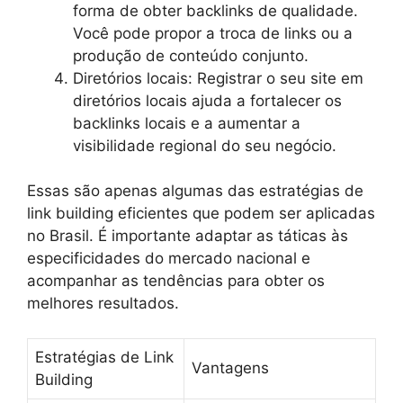
forma de obter backlinks de qualidade.
Você pode propor a troca de links ou a
produção de conteúdo conjunto.
Diretórios locais: Registrar o seu site em
diretórios locais ajuda a fortalecer os
backlinks locais e a aumentar a
visibilidade regional do seu negócio.
Essas são apenas algumas das estratégias de
link building eficientes que podem ser aplicadas
no Brasil. É importante adaptar as táticas às
especificidades do mercado nacional e
acompanhar as tendências para obter os
melhores resultados.
Estratégias de Link
Vantagens
Building