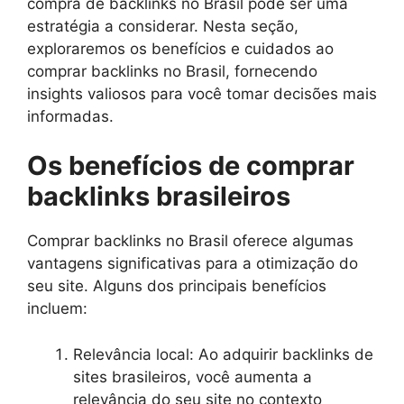
compra de backlinks no Brasil pode ser uma
estratégia a considerar. Nesta seção,
exploraremos os benefícios e cuidados ao
comprar backlinks no Brasil, fornecendo
insights valiosos para você tomar decisões mais
informadas.
Os benefícios de comprar
backlinks brasileiros
Comprar backlinks no Brasil oferece algumas
vantagens significativas para a otimização do
seu site. Alguns dos principais benefícios
incluem:
Relevância local: Ao adquirir backlinks de
sites brasileiros, você aumenta a
relevância do seu site no contexto