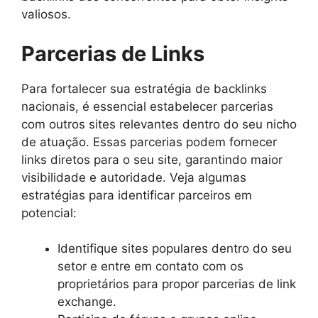
valiosos.
Parcerias de Links
Para fortalecer sua estratégia de backlinks
nacionais, é essencial estabelecer parcerias
com outros sites relevantes dentro do seu nicho
de atuação. Essas parcerias podem fornecer
links diretos para o seu site, garantindo maior
visibilidade e autoridade. Veja algumas
estratégias para identificar parceiros em
potencial:
Identifique sites populares dentro do seu
setor e entre em contato com os
proprietários para propor parcerias de link
exchange.