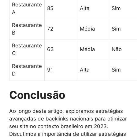
Restaurante
85
Alta
Sim
A
Restaurante
72
Média
Sim
B
Restaurante
63
Média
Não
C
Restaurante
91
Alta
Sim
D
Conclusão
Ao longo deste artigo, exploramos estratégias
avançadas de backlinks nacionais para otimizar
seu site no contexto brasileiro em 2023.
Discutimos a importância de utilizar estratégias