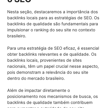
Nesta seção, destacaremos a importância dos
backlinks locais para as estratégias de SEO. Os
backlinks de qualidade são fundamentais para
impulsionar o ranking do seu site no contexto
brasileiro.
Para uma estratégia de SEO eficaz, é essencial
obter backlinks relevantes e de qualidade. Os
backlinks locais, provenientes de sites
nacionais, têm um papel crucial nesse aspecto,
pois demonstram a relevância do seu site
dentro do mercado brasileiro.
Além de impactar diretamente o
posicionamento nos mecanismos de busca, os
backlinks de qualidade também contribuem