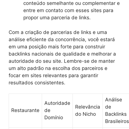
conteúdo semelhante ou complementar e
entre em contato com esses sites para
propor uma parceria de links.
Com a criação de parcerias de links e uma
análise eficiente da concorrência, você estará
em uma posição mais forte para construir
backlinks nacionais de qualidade e melhorar a
autoridade do seu site. Lembre-se de manter
um alto padrão na escolha dos parceiros e
focar em sites relevantes para garantir
resultados consistentes.
Análise
Autoridade
Relevância
de
Restaurante
de
do Nicho
Backlinks
Domínio
Brasileiros