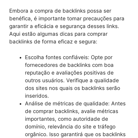
Embora a compra de backlinks possa ser
benéfica, é importante tomar precauções para
garantir a eficácia e segurança desses links.
Aqui estão algumas dicas para comprar
backlinks de forma eficaz e segura:
Escolha fontes confiáveis: Opte por
fornecedores de backlinks com boa
reputação e avaliações positivas de
outros usuários. Verifique a qualidade
dos sites nos quais os backlinks serão
inseridos.
Análise de métricas de qualidade: Antes
de comprar backlinks, avalie métricas
importantes, como autoridade de
domínio, relevância do site e tráfego
orgânico. Isso garantirá que os backlinks