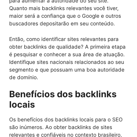
para aumentar a autoridade do seu site.
Quanto mais backlinks relevantes você tiver,
maior será a confiança que o Google e outros
buscadores depositarão em seu conteúdo.
Então, como identificar sites relevantes para
obter backlinks de qualidade? A primeira etapa
é pesquisar e conhecer a sua área de atuação.
Identifique sites nacionais relacionados ao seu
segmento e que possuam uma boa autoridade
de domínio.
Benefícios dos backlinks
locais
Os benefícios dos backlinks locais para o SEO
são inúmeros. Ao obter backlinks de sites
relevantes e confiáveis no contexto brasileiro,