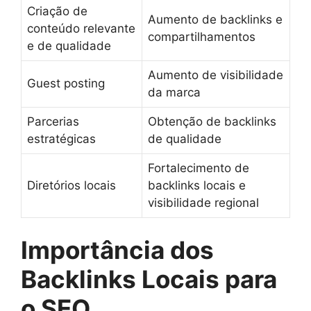
Criação de
Aumento de backlinks e
conteúdo relevante
compartilhamentos
e de qualidade
Aumento de visibilidade
Guest posting
da marca
Parcerias
Obtenção de backlinks
estratégicas
de qualidade
Fortalecimento de
Diretórios locais
backlinks locais e
visibilidade regional
Importância dos
Backlinks Locais para
o SEO