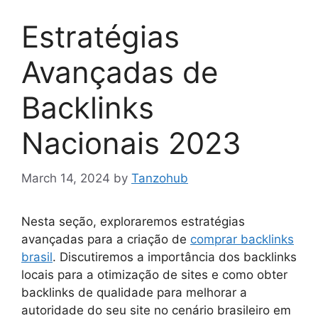
Estratégias
Avançadas de
Backlinks
Nacionais 2023
March 14, 2024
by
Tanzohub
Nesta seção, exploraremos estratégias
avançadas para a criação de
comprar backlinks
brasil
. Discutiremos a importância dos backlinks
locais para a otimização de sites e como obter
backlinks de qualidade para melhorar a
autoridade do seu site no cenário brasileiro em