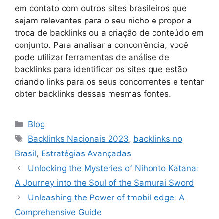
em contato com outros sites brasileiros que
sejam relevantes para o seu nicho e propor a
troca de backlinks ou a criação de conteúdo em
conjunto. Para analisar a concorrência, você
pode utilizar ferramentas de análise de
backlinks para identificar os sites que estão
criando links para os seus concorrentes e tentar
obter backlinks dessas mesmas fontes.
Categories
Blog
Tags
Backlinks Nacionais 2023
,
backlinks no
Brasil
,
Estratégias Avançadas
Unlocking the Mysteries of Nihonto Katana:
A Journey into the Soul of the Samurai Sword
Unleashing the Power of tmobil edge: A
Comprehensive Guide